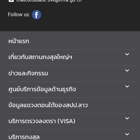
า
จั
Follow us:
ก
ร
หน้าแรก
เกี่ยวกับสถานกงสุลใหญ่ฯ
ข่าวและกิจกรรม
ศูนย์บริการข้อมูลด้านธุรกิจ
ข้อมูลแขวงตอนใต้ของสปป.ลาว
บริการตรวจลงตรา (VISA)
บริการกงสุล