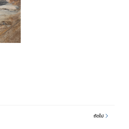
ถัดไป