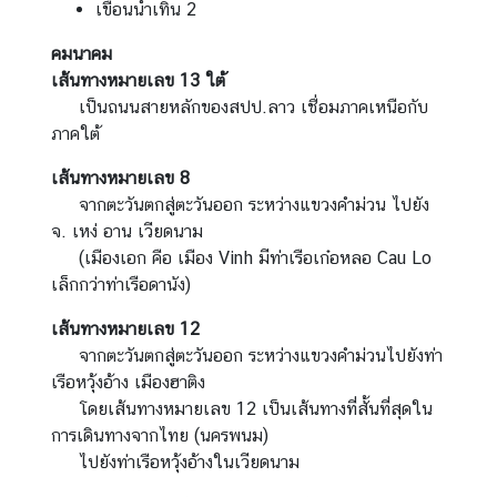
เขื่อนน้ำเทิน 2
คมนาคม
เส้นทางหมายเลข 13 ใต้
เป็นถนนสายหลักของสปป.ลาว เชื่อมภาคเหนือกับ
ภาคใต้
เส้นทางหมายเลข
8
จากตะวันตกสู่ตะวันออก ระหว่างแขวงคำม่วน ไปยัง
จ. เหง่ อาน เวียดนาม
(เมืองเอก คือ เมือง Vinh มีท่าเรือเก๋อหลอ Cau Lo
เล็กกว่าท่าเรือดานัง)
เส้นทางหมายเลข
12
จากตะวันตกสู่ตะวันออก ระหว่างแขวงคำม่วนไปยังท่า
เรือหวุ้งอ้าง เมืองฮาติง
โดยเส้นทางหมายเลข 12 เป็นเส้นทางที่สั้นที่สุดใน
การเดินทางจากไทย (นครพนม)
ไปยังท่าเรือหวุ้งอ้างในเวียดนาม