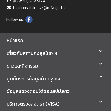
(856-41) 212-370
thaiconsulate.svk@mfa.go.th
Follow us:
หน้าแรก
เกี่ยวกับสถานกงสุลใหญ่ฯ
ข่าวและกิจกรรม
ศูนย์บริการข้อมูลด้านธุรกิจ
ข้อมูลแขวงตอนใต้ของสปป.ลาว
บริการตรวจลงตรา (VISA)