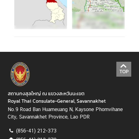
TOP
สถานกงสุลใหญ่ ณ แขวงสะหวันนะเขต
Royal Thai Consulate-General, Savannakhet
No.9 Road Ban Huameuang N, Kaysone Phomvihane
City, Savannakhet Province, Lao PDR
(856-41) 212-373