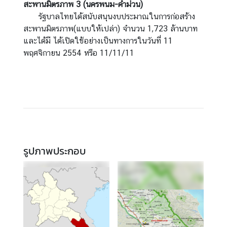
สะพานมิตรภาพ
3 (นครพนม-คำม่วน)
รัฐบาลไทยได้สนับสนุนงบประมาณในการก่อสร้าง
สะพานมิตรภาพ(แบบให้เปล่า) จำนวน 1,723 ล้านบาท
และได้มี ได้เปิดใช้อย่างเป็นทางการในวันที่ 11
พฤศจิกายน 2554 หรือ 11/11/11
รูปภาพประกอบ