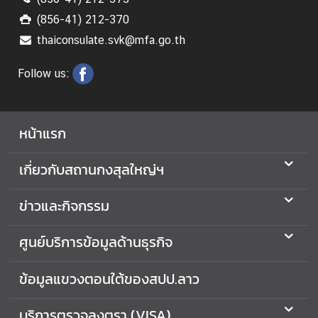
(856-41) 212-370
thaiconsulate.svk@mfa.go.th
Follow us:
หน้าแรก
เกี่ยวกับสถานกงสุลใหญ่ฯ
ข่าวและกิจกรรม
ศูนย์บริการข้อมูลด้านธุรกิจ
ข้อมูลแขวงตอนใต้ของสปป.ลาว
บริการตรวจลงตรา (VISA)