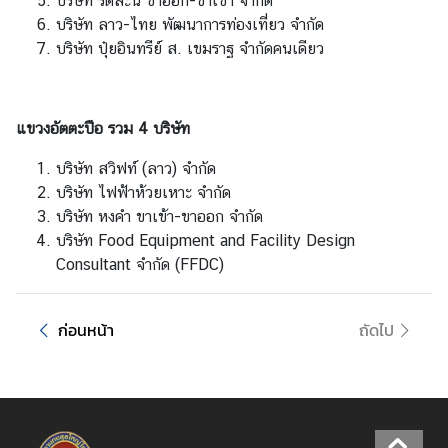
บริษัท รัดสะนี ขาออก-ขาเข้า จำกัด
บริษัท ลาว-ไทย พัฒนาการท่องเที่ยว จำกัด
บริษัท ปุ๋ยอินทรีย์ ส. เขมราฐ จำกัดคนเดียว
แขวงอัตตะปือ รวม 4 บริษัท
บริษัท สวิฟท์ (ลาว) จำกัด
บริษัท ไฟฟ้าห้วยเหาะ จำกัด
บริษัท หงคำ ขาเข้า-ขาออก จำกัด
บริษัท Food Equipment and Facility Design
Consultant จำกัด (FFDC)
ก่อนหน้า
ถัดไป