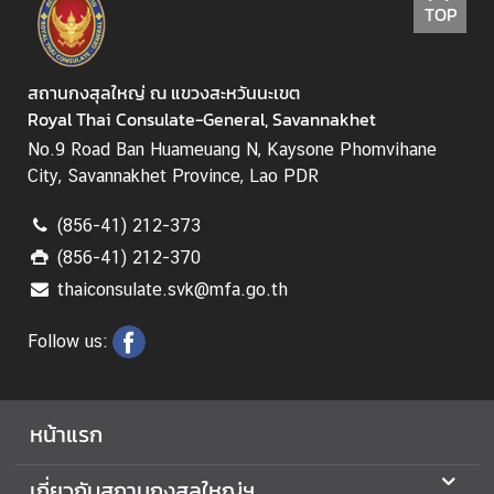
TOP
สถานกงสุลใหญ่ ณ แขวงสะหวันนะเขต
Royal Thai Consulate-General, Savannakhet
No.9 Road Ban Huameuang N, Kaysone Phomvihane
City, Savannakhet Province, Lao PDR
(856-41) 212-373
(856-41) 212-370
thaiconsulate.svk@mfa.go.th
Follow us:
หน้าแรก
เกี่ยวกับสถานกงสุลใหญ่ฯ