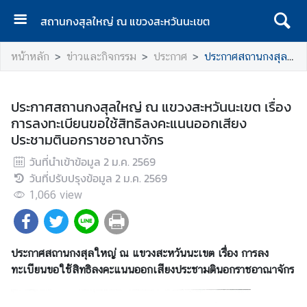
สถานกงสุลใหญ่ ณ แขวงสะหวันนะเขต
ห
หน้าหลัก
ข่าวและกิจกรรม
ประกาศ
ประกาศสถานกงสุลใหญ่ ณ แขวงสะหวันนะเขต เรื่อง การลงทะเบียนขอใช้สิทธิลงคะแนนออกเสียงประชามตินอกราชอาณาจักร
น้
า
แ
ประกาศสถานกงสุลใหญ่ ณ แขวงสะหวันนะเขต เรื่อง
ร
การลงทะเบียนขอใช้สิทธิลงคะแนนออกเสียง
ก
ประชามตินอกราชอาณาจักร
เ
วันที่นำเข้าข้อมูล
2 ม.ค. 2569
กี่
วันที่ปรับปรุงข้อมูล
2 ม.ค. 2569
ย
1,066
view
ว
กั
บ
ประกาศสถานกงสุลใหญ่ ณ แขวงสะหวันนะเขต
ส
เรื่อง การลง
ทะเบียนขอใช้สิทธิลงคะแนนออกเสียงประชามตินอกราชอาณาจักร
ถ
า
น