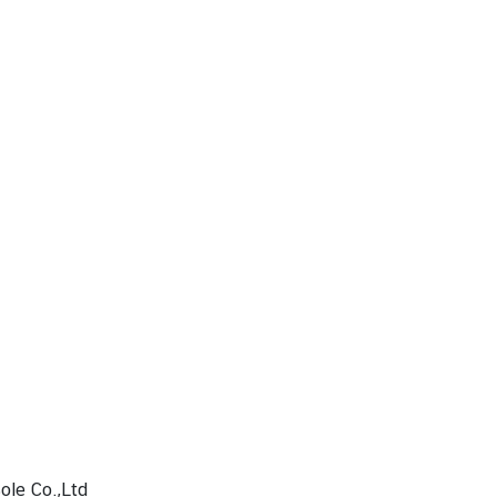
ole Co.,Ltd